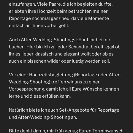
einzufangen. Viele Paare, die ich begleiten durfte,
erlebten Ihre Hochzeit beim betrachten meiner
Reportage nochmal ganz neu, da viele Momente
einfach an ihnen vorbei geht.
Auch After-Wedding-Shootings könnt Ihr bei mir
buchen. Hier bin ich zu jeder Schandtat bereit, egal ob
Ihr es lieber klassisch und elegant wollt oder ob es
auch ein bisschen wilder oder lustig werden soll.
Vor einer Hochzeitsbegleitung (Reportage oder After-
Wedding-Shooting) treffen wir uns zu einer
Vorbesprechung, damit ich all Eure Wünsche kennen
lerne und diese erfüllen kann.
Natürlich biete ich auch Set-Angebote für Reportage
und After-Wedding-Shooting an.
Bitte denkt daran, mir früh genug Euren Terminwunsch