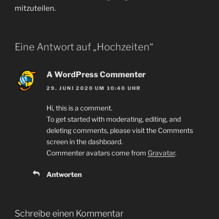
mitzuteilen.
Eine Antwort auf „Hochzeiten“
A WordPress Commenter
29. JUNI 2020 UM 10:40 UHR
Hi, this is a comment.
To get started with moderating, editing, and
deleting comments, please visit the Comments
screen in the dashboard.
Commenter avatars come from
Gravatar
.
Antworten
Schreibe einen Kommentar