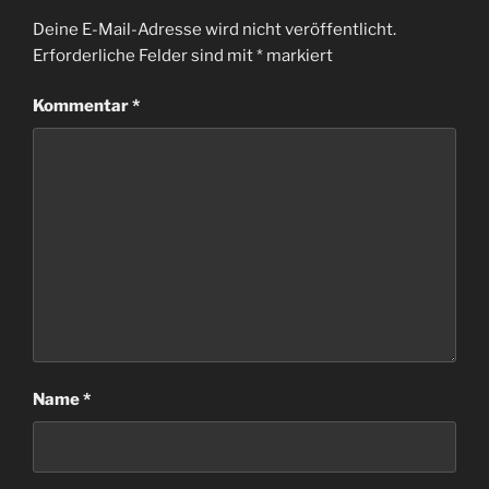
Deine E-Mail-Adresse wird nicht veröffentlicht.
Erforderliche Felder sind mit
*
markiert
Kommentar
*
Name
*